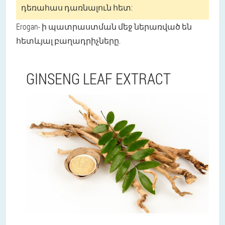
դեռահաս դառնալուն հետ:
Erogan- ի պատրաստման մեջ ներառված են
հետևյալ բաղադրիչները.
GINSENG LEAF EXTRACT