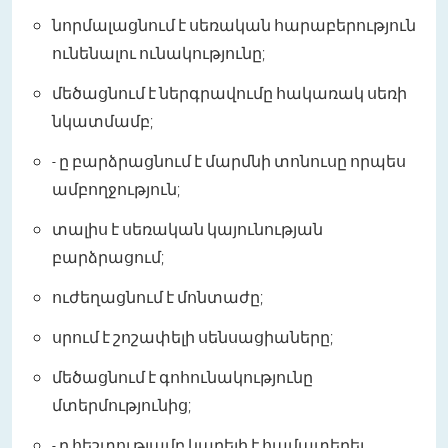
նորմալացնում է սեռական հարաբերություն
ունենալու ունակությունը;
մեծացնում է ներգրավումը հակառակ սեռի
նկատմամբ;
- ը բարձրացնում է մարմնի տոնուսը որպես
ամբողջություն;
տալիս է սեռական կայունության
բարձրացում;
ուժեղացնում է մոնտաժը;
սրում է շոշափելի սենսացիաները;
մեծացնում է գոհունակությունը
մտերմությունից;
- ը հեշտությամբ կարելի է համատեղել